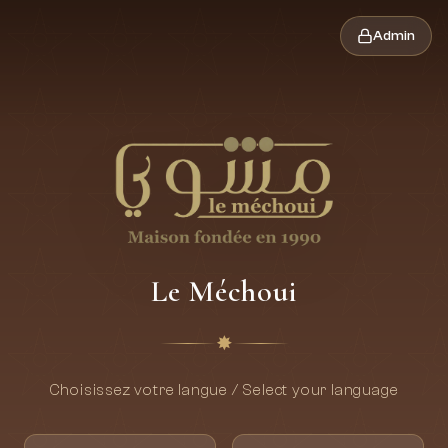
Admin
Le Méchoui
✸
Choisissez votre langue / Select your language